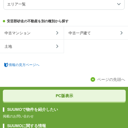
エリア一覧
安芸郡砂走の不動産を別の種別から探す
中古マンション
中古一戸建て
土地
情報の見方ページへ
ページの先頭へ
PC版表示
SUUMOで物件を紹介したい
掲載のお問い合わせ
SUUMOに関する情報