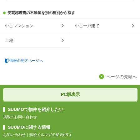
安芸郡鹿籠の不動産を別の種別から探す
中古マンション
中古一戸建て
土地
情報の見方ページへ
ページの先頭へ
PC版表示
SUUMOで物件を紹介したい
掲載のお問い合わせ
SUUMOに関する情報
お問い合わせ
｜
購読メルマガの変更(PC)