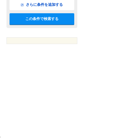
さらに条件を追加する
この条件で検索する