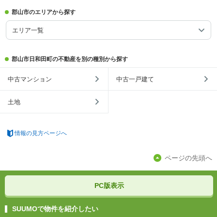
郡山市のエリアから探す
エリア一覧
郡山市日和田町の不動産を別の種別から探す
中古マンション
中古一戸建て
土地
情報の見方ページへ
ページの先頭へ
PC版表示
SUUMOで物件を紹介したい