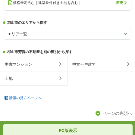
価格未定含む｜建築条件付き土地を含む｜
変更
郡山市のエリアから探す
エリア一覧
郡山市芳賀の不動産を別の種別から探す
中古マンション
中古一戸建て
土地
情報の見方ページへ
ページの先頭へ
PC版表示