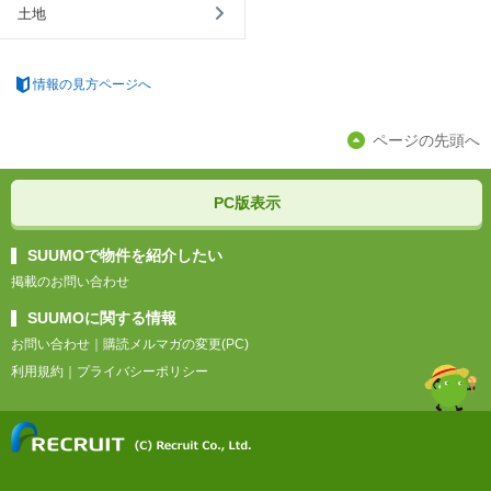
土地
情報の見方ページへ
ページの先頭へ
PC版表示
SUUMOで物件を紹介したい
掲載のお問い合わせ
SUUMOに関する情報
お問い合わせ
｜
購読メルマガの変更(PC)
利用規約
｜
プライバシーポリシー