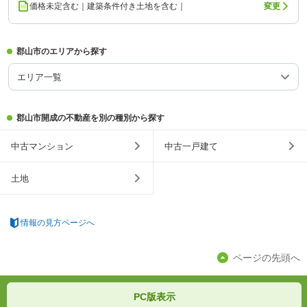
価格未定含む｜建築条件付き土地を含む｜
変更
郡山市のエリアから探す
エリア一覧
郡山市開成の不動産を別の種別から探す
中古マンション
中古一戸建て
土地
情報の見方ページへ
ページの先頭へ
PC版表示