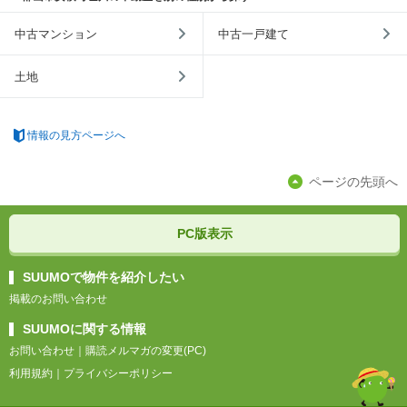
中古マンション
中古一戸建て
土地
情報の見方ページへ
ページの先頭へ
PC版表示
SUUMOで物件を紹介したい
掲載のお問い合わせ
SUUMOに関する情報
お問い合わせ
｜
購読メルマガの変更(PC)
利用規約
｜
プライバシーポリシー