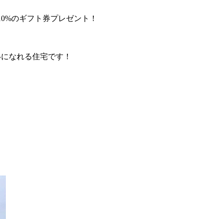
10%のギフト券プレゼント！
いになれる住宅です！