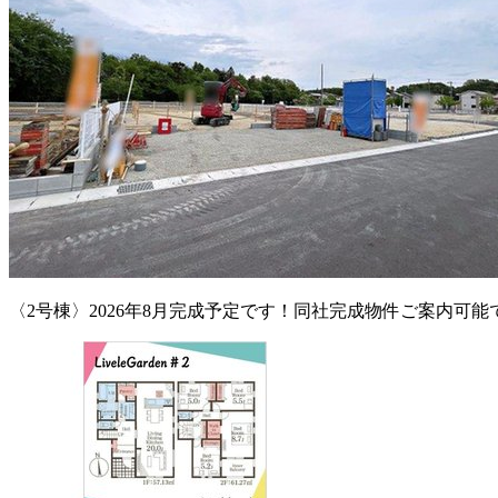
〈2号棟〉2026年8月完成予定です！同社完成物件ご案内可能