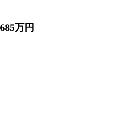
685万円