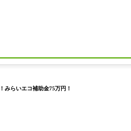
！みらいエコ補助金75万円！