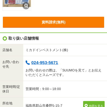
資料請求(無料)
取り扱い店舗情報
店舗名
ミカドインベストメント(株)
お問い合わ
024-953-5671
せ先
お問い合わせの際は、「SUUMOを見て」とお伝え
いただくとスムーズです。
営業時間/定
営業時間：9:00～18:00
休日
所在地
福島県郡山市桑野5-15-7
地図を見る