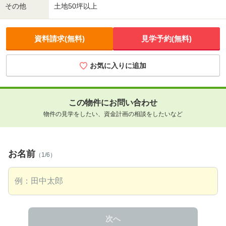
その他
土地50坪以上
資料請求(無料)
見学予約(無料)
お気に入りに追加
この物件にお問い合わせ
物件の見学をしたい、資金計画の相談をしたいなど
お名前
（1/6）
次へ