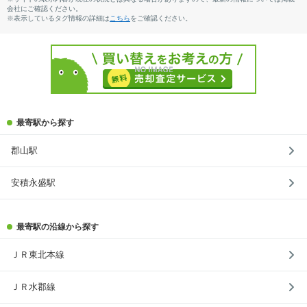
会社にご確認ください。
※表示しているタグ情報の詳細は
こちら
をご確認ください。
最寄駅から探す
郡山駅
安積永盛駅
最寄駅の沿線から探す
ＪＲ東北本線
ＪＲ水郡線