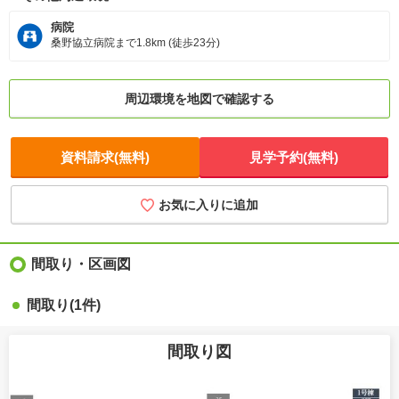
病院
桑野協立病院まで1.8km (徒歩23分)
周辺環境を地図で確認する
資料請求(無料)
見学予約(無料)
お気に入りに追加
間取り・区画図
間取り(1件)
間取り図