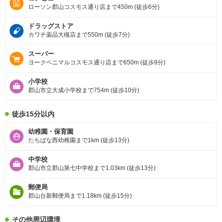
ローソン郡山コスモス通り店まで450m (徒歩6分)
ドラッグストア
カワチ薬品大槻店まで550m (徒歩7分)
スーパー
ヨークベニマルコスモス通り店まで650m (徒歩9分)
小学校
郡山市立大成小学校まで754m (徒歩10分)
徒歩15分以内
幼稚園・保育園
たちばな西幼稚園まで1km (徒歩13分)
中学校
郡山市立郡山第七中学校まで1.03km (徒歩13分)
郵便局
郡山台新郵便局まで1.18km (徒歩15分)
その他周辺環境