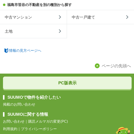
福島市笹谷の不動産を別の種別から探す
中古マンション
中古一戸建て
土地
情報の見方ページへ
ページの先頭へ
PC版表示
SUUMOで物件を紹介したい
掲載のお問い合わせ
SUUMOに関する情報
お問い合わせ
｜
購読メルマガの変更(PC)
利用規約
｜
プライバシーポリシー