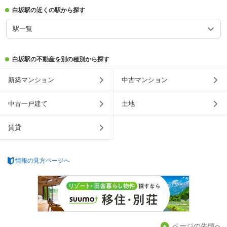
白坂駅の近くの駅から探す
駅一覧
白坂駅の不動産を別の種別から探す
新築マンション
中古マンション
中古一戸建て
土地
賃貸
情報の見方ページへ
ページの先頭へ