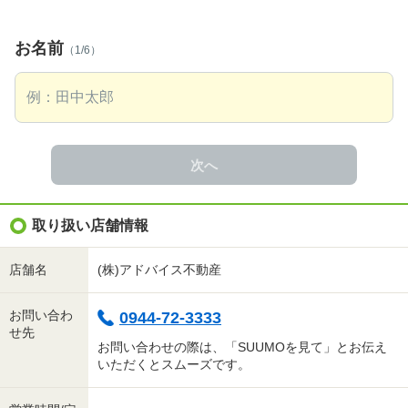
お名前
（1/6）
次へ
取り扱い店舗情報
店舗名
(株)アドバイス不動産
お問い合わ
0944-72-3333
せ先
お問い合わせの際は、「SUUMOを見て」とお伝え
いただくとスムーズです。