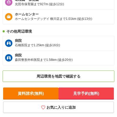
光照寺保育園まで927m (徒歩12分)
ホームセンター
ホームセンターグッデイ 柳川店まで1.01km (徒歩13分)
その他周辺環境
病院
石橋医院まで1.25km (徒歩16分)
病院
森田整形外科医院まで1.58km (徒歩20分)
周辺環境を地図で確認する
資料請求(無料)
見学予約(無料)
お気に入りに追加