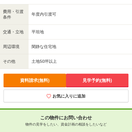
費用・引渡
年度内引渡可
条件
交通・立地
平坦地
周辺環境
閑静な住宅地
その他
土地50坪以上
資料請求(無料)
見学予約(無料)
お気に入りに追加
この物件にお問い合わせ
物件の見学をしたい、資金計画の相談をしたいなど