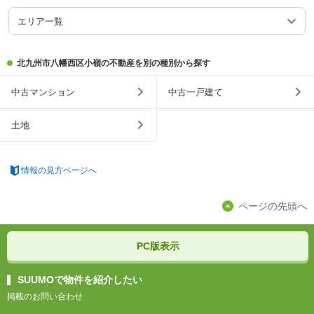
エリア一覧
北九州市八幡西区小嶺の不動産を別の種別から探す
中古マンション
中古一戸建て
土地
情報の見方ページへ
ページの先頭へ
PC版表示
SUUMOで物件を紹介したい
掲載のお問い合わせ