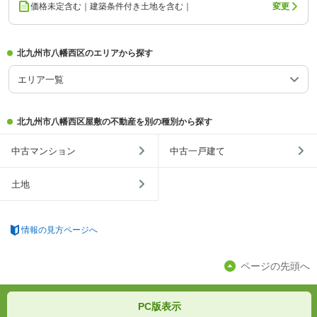
価格未定含む｜建築条件付き土地を含む｜
変更
北九州市八幡西区のエリアから探す
エリア一覧
北九州市八幡西区屋敷の不動産を別の種別から探す
中古マンション
中古一戸建て
土地
情報の見方ページへ
ページの先頭へ
PC版表示