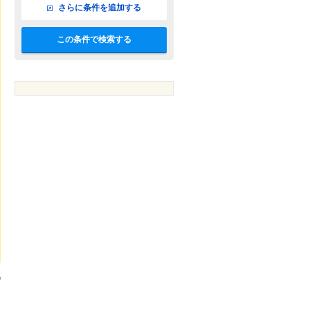
さらに条件を追加する
この条件で検索する