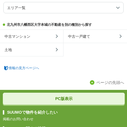
エリア一覧
北九州市八幡西区大字本城の不動産を別の種別から探す
中古マンション
中古一戸建て
土地
情報の見方ページへ
ページの先頭へ
PC版表示
SUUMOで物件を紹介したい
掲載のお問い合わせ