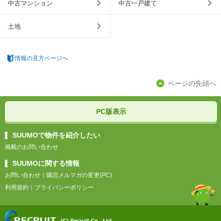
中古マンション
中古一戸建て
土地
情報の見方ページへ
ページの先頭へ
PC版表示
SUUMOで物件を紹介したい
掲載のお問い合わせ
SUUMOに関する情報
お問い合わせ
｜
購読メルマガの変更(PC)
利用規約
｜
プライバシーポリシー