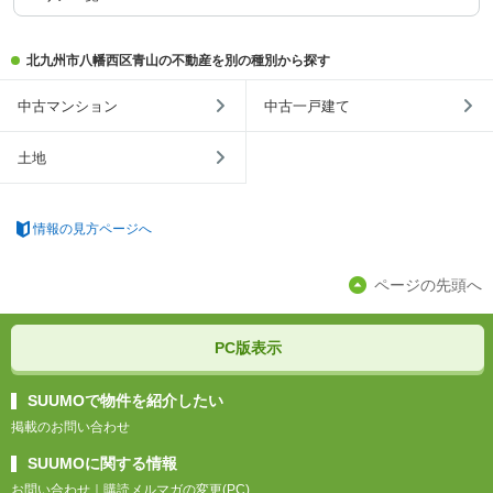
北九州市八幡西区青山の不動産を別の種別から探す
中古マンション
中古一戸建て
土地
情報の見方ページへ
ページの先頭へ
PC版表示
SUUMOで物件を紹介したい
掲載のお問い合わせ
SUUMOに関する情報
お問い合わせ
｜
購読メルマガの変更(PC)