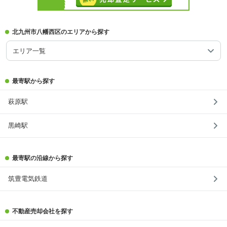
北九州市八幡西区のエリアから探す
エリア一覧
最寄駅から探す
萩原駅
黒崎駅
最寄駅の沿線から探す
筑豊電気鉄道
不動産売却会社を探す