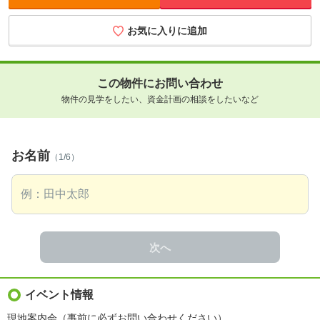
お気に入りに追加
この物件にお問い合わせ
物件の見学をしたい、資金計画の相談をしたいなど
お名前
（1/6）
次へ
イベント情報
現地案内会（事前に必ずお問い合わせください）