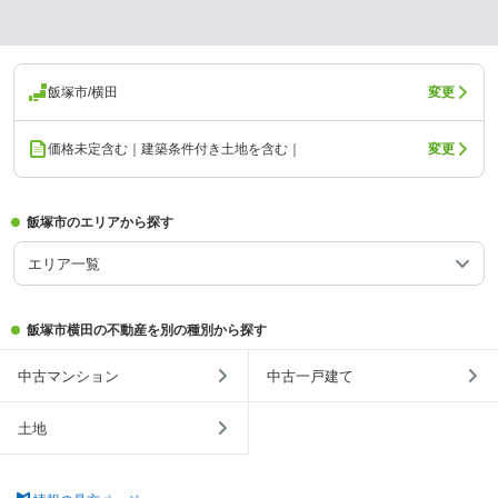
飯塚市/横田
変更
価格未定含む｜建築条件付き土地を含む｜
変更
飯塚市のエリアから探す
エリア一覧
飯塚市横田の不動産を別の種別から探す
中古マンション
中古一戸建て
土地