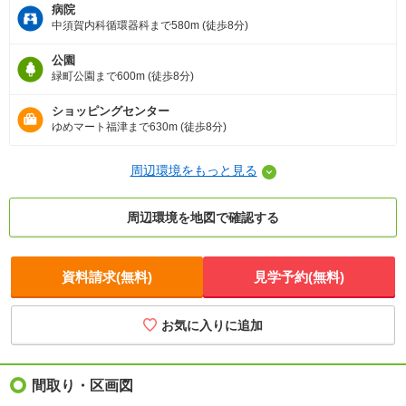
病院
中須賀内科循環器科まで580m (徒歩8分)
公園
緑町公園まで600m (徒歩8分)
ショッピングセンター
ゆめマート福津まで630m (徒歩8分)
周辺環境をもっと見る
周辺環境を地図で確認する
資料請求(無料)
見学予約(無料)
お気に入りに追加
間取り・区画図