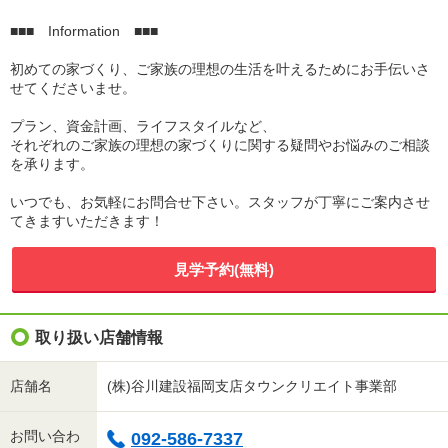
■■■ Information ■■■
初めての家づくり、ご家族の理想の生活を叶えるためにお手伝いさ
せてくださいませ。
プラン、資金計画、ライフスタイルなど、
それぞれのご家族の理想の家づくりに関する疑問やお悩みのご相談
を承ります。
いつでも、お気軽にお問合せ下さい。スタッフが丁寧にご案内させ
てきますいただきます！
見学予約(無料)
取り扱い店舗情報
店舗名
(株)谷川建設福岡支店タウンクリエイト事業部
お問い合わ
092-586-7337