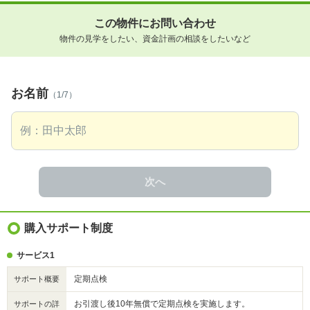
この物件にお問い合わせ
物件の見学をしたい、資金計画の相談をしたいなど
お名前
（1/7）
次へ
購入サポート制度
サービス1
定期点検
サポート概要
お引渡し後10年無償で定期点検を実施します。
サポートの詳