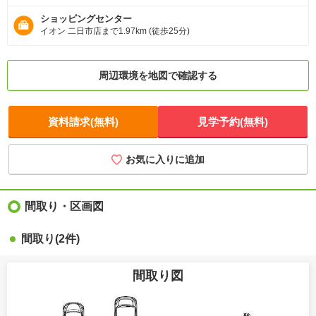
ショッピングセンター
イオン 二日市店まで1.97km (徒歩25分)
周辺環境を地図で確認する
資料請求(無料)
見学予約(無料)
お気に入りに追加
間取り・区画図
間取り(2件)
間取り図