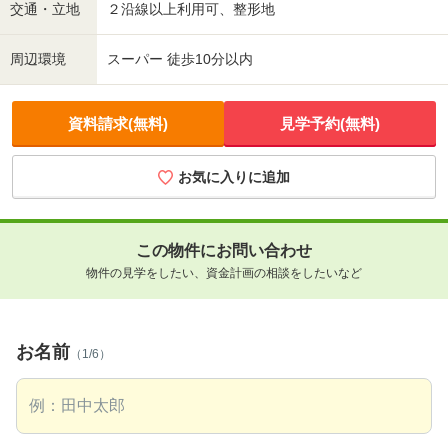
交通・立地
２沿線以上利用可、整形地
周辺環境
スーパー 徒歩10分以内
資料請求(無料)
見学予約(無料)
お気に入りに追加
この物件にお問い合わせ
物件の見学をしたい、資金計画の相談をしたいなど
お名前
（1/6）