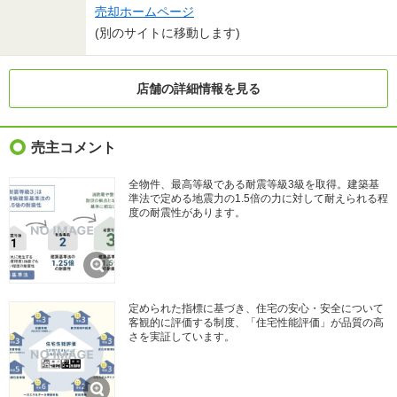
売却ホームページ
(別のサイトに移動します)
店舗の詳細情報を見る
売主コメント
全物件、最高等級である耐震等級3級を取得。建築基
準法で定める地震力の1.5倍の力に対して耐えられる程
度の耐震性があります。
定められた指標に基づき、住宅の安心・安全について
客観的に評価する制度、「住宅性能評価」が品質の高
さを実証しています。