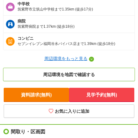
中学校
筑紫野市立筑山中学校まで1.35km (徒歩17分)
病院
筑紫野病院まで1.37km (徒歩18分)
コンビニ
セブンイレブン福岡冷水バイパス店まで1.39km (徒歩18分)
周辺環境をもっと見る
周辺環境を地図で確認する
資料請求(無料)
見学予約(無料)
お気に入りに追加
間取り・区画図