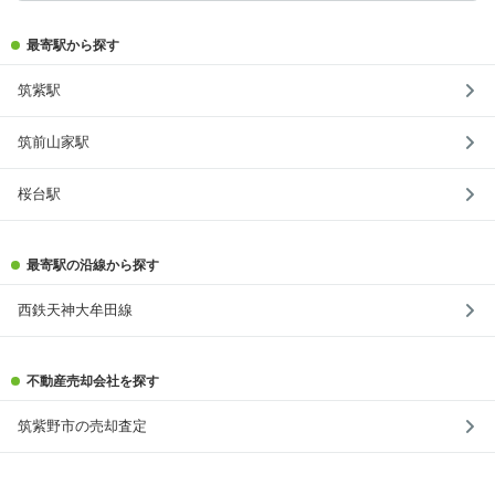
最寄駅から探す
筑紫駅
筑前山家駅
桜台駅
最寄駅の沿線から探す
西鉄天神大牟田線
不動産売却会社を探す
筑紫野市の売却査定