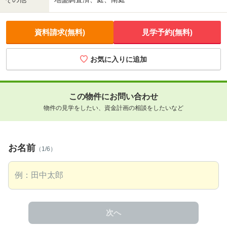
資料請求(無料)
見学予約(無料)
お気に入りに追加
この物件にお問い合わせ
物件の見学をしたい、資金計画の相談をしたいなど
お名前
（1/6）
次へ