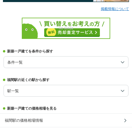
掲載情報について
新築一戸建てを条件から探す
条件一覧
福間駅の近くの駅から探す
駅一覧
新築一戸建ての価格相場を見る
福間駅の価格相場情報