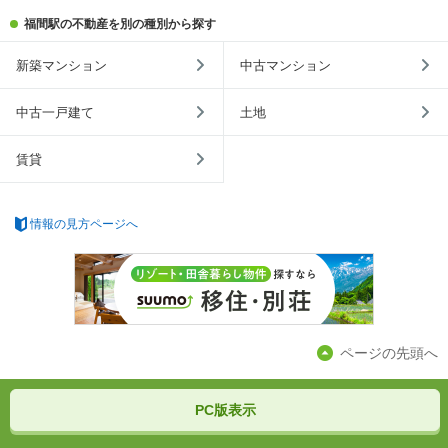
福間駅の不動産を別の種別から探す
新築マンション
中古マンション
中古一戸建て
土地
賃貸
情報の見方ページへ
ページの先頭へ
PC版表示