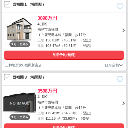
西福間１（福間駅）
3898万円
4LDK
福津市西福間
ＪＲ鹿児島本線「福間」歩17分
土地
150.81m²（45.61坪）（登記）
建物
108.47m²（32.81坪）（登記）
見学予約(無料)
三和地所(株)福岡新宮店
西福間３（福間駅）
3598万円
4LDK
福津市西福間
ＪＲ鹿児島本線「福間」歩15分
土地
179.45m²（54.28坪）（登記）
建物
111.19m²（33.63坪）（登記）
見学予約(無料)