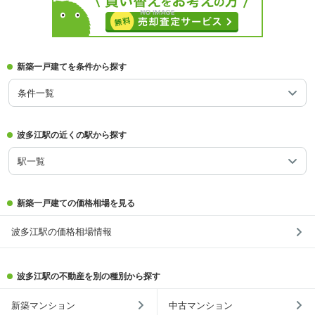
新築一戸建てを条件から探す
条件一覧
波多江駅の近くの駅から探す
駅一覧
新築一戸建ての価格相場を見る
波多江駅の価格相場情報
波多江駅の不動産を別の種別から探す
新築マンション
中古マンション