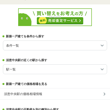
新築一戸建てを条件から探す
条件一覧
須恵中央駅の近くの駅から探す
駅一覧
新築一戸建ての価格相場を見る
須恵中央駅の価格相場情報
須恵中央駅の不動産を別の種別から探す