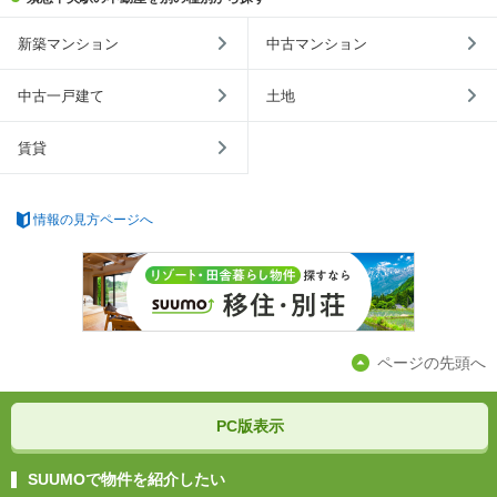
新築マンション
中古マンション
中古一戸建て
土地
賃貸
情報の見方ページへ
ページの先頭へ
PC版表示
SUUMOで物件を紹介したい