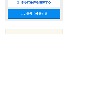
さらに条件を追加する
この条件で検索する