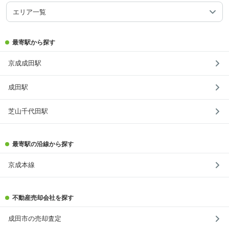
エリア一覧
最寄駅から探す
京成成田駅
成田駅
芝山千代田駅
最寄駅の沿線から探す
京成本線
不動産売却会社を探す
成田市の売却査定