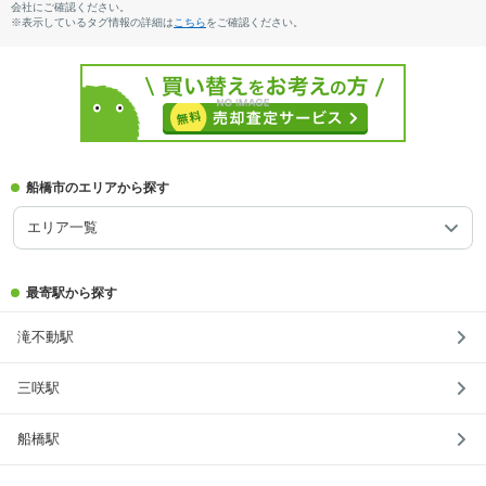
会社にご確認ください。
※表示しているタグ情報の詳細は
こちら
をご確認ください。
船橋市のエリアから探す
エリア一覧
最寄駅から探す
滝不動駅
三咲駅
船橋駅