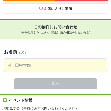
お気に入りに追加
この物件にお問い合わせ
物件の見学をしたい、資金計画の相談をしたいなど
お名前
（1/6）
次へ
イベント情報
現地見学会（事前に必ずお問い合わせください）