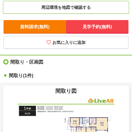
周辺環境を地図で確認する
資料請求(無料)
見学予約(無料)
お気に入りに追加
間取り・区画図
間取り(1件)
間取り図