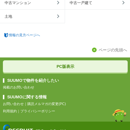
中古マンション
中古一戸建て
土地
情報の見方ページへ
ページの先頭へ
PC版表示
SUUMOで物件を紹介したい
掲載のお問い合わせ
SUUMOに関する情報
お問い合わせ
｜
購読メルマガの変更(PC)
利用規約
｜
プライバシーポリシー