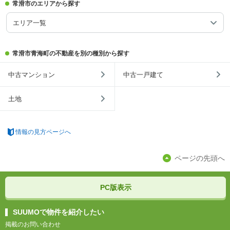
常滑市のエリアから探す
エリア一覧
常滑市青海町の不動産を別の種別から探す
中古マンション
中古一戸建て
土地
情報の見方ページへ
ページの先頭へ
PC版表示
SUUMOで物件を紹介したい
掲載のお問い合わせ