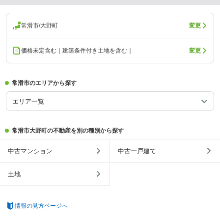
常滑市/大野町
変更
価格未定含む｜建築条件付き土地を含む｜
変更
常滑市のエリアから探す
エリア一覧
常滑市大野町の不動産を別の種別から探す
中古マンション
中古一戸建て
土地
情報の見方ページへ