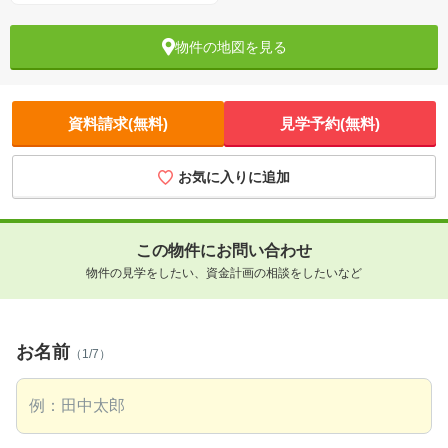
物件の地図を見る
資料請求(無料)
見学予約(無料)
お気に入りに追加
この物件にお問い合わせ
物件の見学をしたい、資金計画の相談をしたいなど
お名前
（1/7）