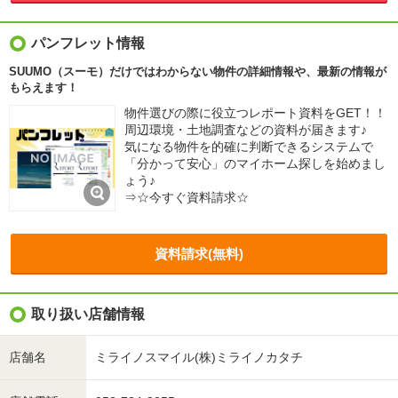
パンフレット情報
SUUMO（スーモ）だけではわからない物件の詳細情報や、最新の情報が
もらえます！
物件選びの際に役立つレポート資料をGET！！
周辺環境・土地調査などの資料が届きます♪
気になる物件を的確に判断できるシステムで
「分かって安心」のマイホーム探しを始めまし
ょう♪
⇒☆今すぐ資料請求☆
資料請求(無料)
取り扱い店舗情報
店舗名
ミライノスマイル(株)ミライノカタチ