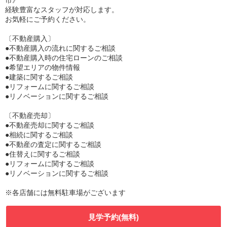
市》
経験豊富なスタッフが対応します。
お気軽にご予約ください。
〔不動産購入〕
●不動産購入の流れに関するご相談
●不動産購入時の住宅ローンのご相談
●希望エリアの物件情報
●建築に関するご相談
●リフォームに関するご相談
●リノベーションに関するご相談
〔不動産売却〕
●不動産売却に関するご相談
●相続に関するご相談
●不動産の査定に関するご相談
●住替えに関するご相談
●リフォームに関するご相談
●リノベーションに関するご相談
※各店舗には無料駐車場がございます
見学予約(無料)