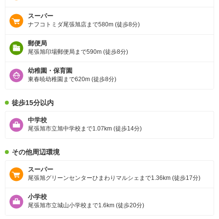
スーパー
ナフコトミダ尾張旭店まで580m (徒歩8分)
郵便局
尾張旭印場郵便局まで590m (徒歩8分)
幼稚園・保育園
東春暁幼稚園まで620m (徒歩8分)
徒歩15分以内
中学校
尾張旭市立旭中学校まで1.07km (徒歩14分)
その他周辺環境
スーパー
尾張旭グリーンセンターひまわりマルシェまで1.36km (徒歩17分)
小学校
尾張旭市立城山小学校まで1.6km (徒歩20分)