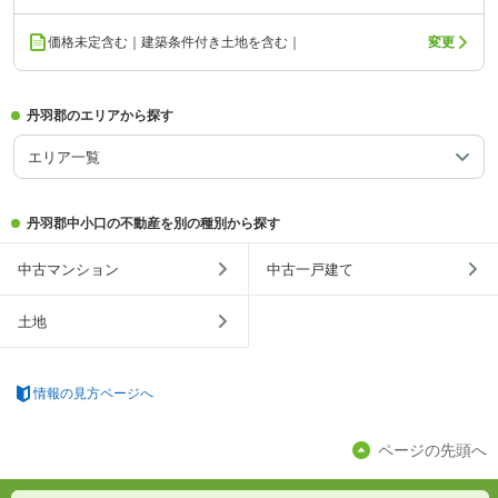
価格未定含む｜建築条件付き土地を含む｜
変更
丹羽郡のエリアから探す
エリア一覧
丹羽郡中小口の不動産を別の種別から探す
中古マンション
中古一戸建て
土地
情報の見方ページへ
ページの先頭へ