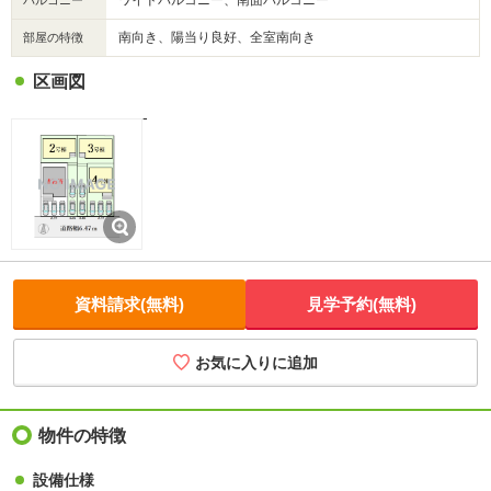
南向き、陽当り良好、全室南向き
部屋の特徴
区画図
-
資料請求(無料)
見学予約(無料)
お気に入りに追加
物件の特徴
設備仕様