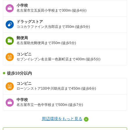
小学校
名古屋市立五反田小学校まで300m (徒歩4分)
ドラッグストア
ココカラファイン大当郎店まで350m (徒歩5分)
郵便局
名古屋助光郵便局まで350m (徒歩5分)
コンビニ
セブンイレブン名古屋一色新町店まで400m (徒歩5分)
徒歩10分以内
コンビニ
ローソンストア100中川助光店まで450m (徒歩6分)
中学校
名古屋市立一色中学校まで500m (徒歩7分)
周辺環境をもっと見る