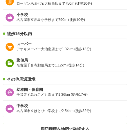
ローソンあま七宝大橋西店まで750m (徒歩10分)
小学校
名古屋市立赤星小学校まで790m (徒歩10分)
徒歩15分以内
スーパー
アオキスーパー大治南店まで1.02km (徒歩13分)
郵便局
名古屋千音寺郵便局まで1.12km (徒歩14分)
その他周辺環境
幼稚園・保育園
千音寺すみれこども園まで1.36km (徒歩17分)
中学校
名古屋市立はとり中学校まで2.54km (徒歩32分)
周辺環境を地図で確認する