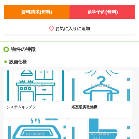
資料請求(無料)
見学予約(無料)
お気に入りに追加
物件の特徴
設備仕様
システムキッチン
浴室暖房乾燥機