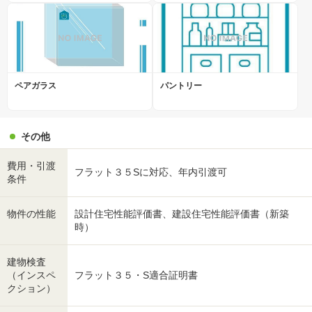
ペアガラス
パントリー
その他
費用・引渡
フラット３５Sに対応、年内引渡可
条件
物件の性能
設計住宅性能評価書、建設住宅性能評価書（新築
時）
建物検査
（インスペ
フラット３５・S適合証明書
クション）