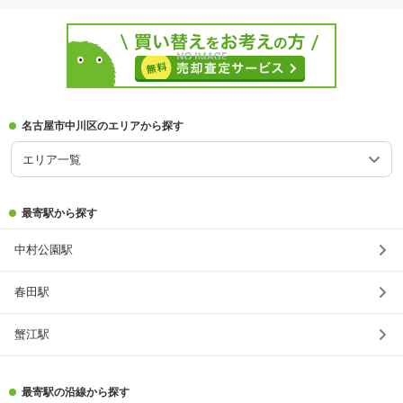
名古屋市中川区のエリアから探す
エリア一覧
最寄駅から探す
中村公園駅
春田駅
蟹江駅
最寄駅の沿線から探す