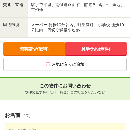
交通・立地
駅まで平坦、南側道路面す、前道６ｍ以上、角地、
平坦地
周辺環境
スーパー 徒歩10分以内、眺望良好、小学校 徒歩10
分以内、周辺交通量少なめ
資料請求(無料)
見学予約(無料)
お気に入りに追加
この物件にお問い合わせ
物件の見学をしたい、資金計画の相談をしたいなど
お名前
（1/7）