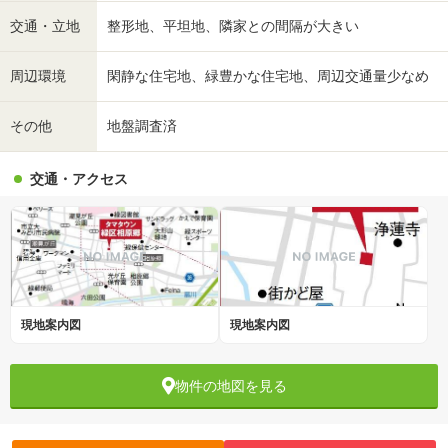
交通・立地
整形地、平坦地、隣家との間隔が大きい
周辺環境
閑静な住宅地、緑豊かな住宅地、周辺交通量少なめ
その他
地盤調査済
交通・アクセス
現地案内図
現地案内図
物件の地図を見る