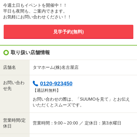
今週土日もイベントを開催中！！
平日も夜間も、ご案内できます。
お気軽にお問い合わせください！！
見学予約(無料)
取り扱い店舗情報
店舗名
タマホーム(株)名古屋店
お問い合わ
0120-923450
せ先
【通話料無料】
お問い合わせの際は、「SUUMOを見て」とお伝え
いただくとスムーズです。
営業時間/定
営業時間：9:00～20:00 ／ 定休日：第3水曜日
休日