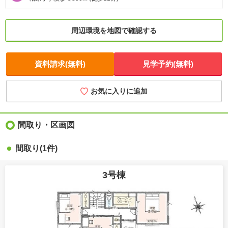
周辺環境を地図で確認する
資料請求(無料)
見学予約(無料)
お気に入りに追加
間取り・区画図
間取り(1件)
3号棟