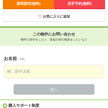
資料請求(無料)
見学予約(無料)
お気に入りに追加
この物件にお問い合わせ
物件の見学をしたい、資金計画の相談をしたいなど
お名前
（1/6）
次へ
購入サポート制度