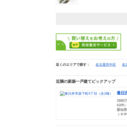
近くのエリアで探す：
名古屋市中区
|
名
近隣の新築一戸建てピックアップ
春日
2880
43坪
愛知県
ＪＲ中