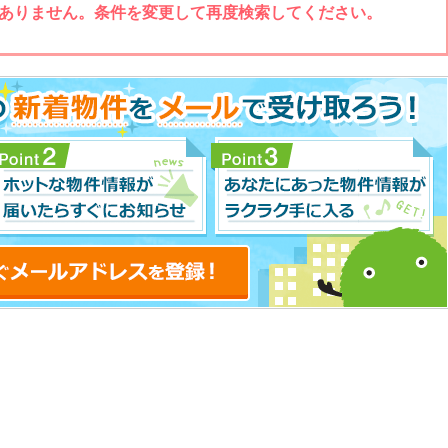
ありません。条件を変更して再度検索してください。