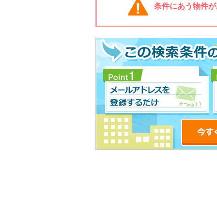
条件にあう物件が