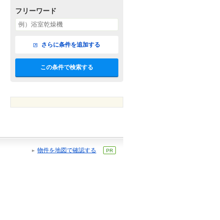
フリーワード
さらに条件を追加する
この条件で検索する
物件を地図で確認する
PR