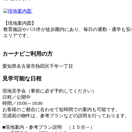
【現地案内図】
教育施設やバス停が徒歩圏内にあり、毎日の通勤・通学も安
エリアです。
カーナビご利用の方
愛知県名古屋市熱田区千年一丁目
見学可能な日程
現地見学会（事前に必ず予約してください）
日程／公開中
時間／10:00～18:00
お客様のご都合に合わせて短時間での案内も可能です。
完成前の物件は、参考プランなどの説明を行っております。
■現地案内・参考プラン説明 （１５分～）