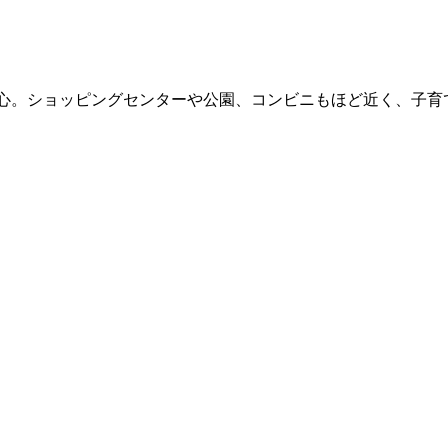
心。ショッピングセンターや公園、コンビニもほど近く、子育