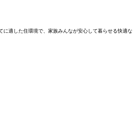
てに適した住環境で、家族みんなが安心して暮らせる快適な