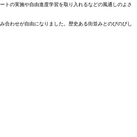
ンケートの実施や自由進度学習を取り入れるなどの風通しのよさ
の組み合わせが自由になりました。歴史ある街並みとのびのびし