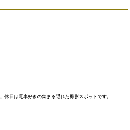
す。休日は電車好きの集まる隠れた撮影スポットです。