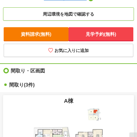
周辺環境を地図で確認する
資料請求(無料)
見学予約(無料)
お気に入りに追加
間取り・区画図
間取り(3件)
A棟