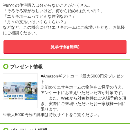
初めての住宅購入は分からないことがたくさん。
「そろそろ家が欲しいけど、何から始めればいいの？」
「エサキホームってどんな住宅なの？」
「月々の支払いはいくらくらい？」
などなど、この機会にぜひエサキホームにご来場いただき、お気軽
にご相談ください。
見学予約(無料)
プレゼント情報
■Amazonギフトカード最大5000円分プレゼン
ト
※初めてエサキホームの物件をご見学のうえ、
アンケートにお答えいただいた方が対象です。
また、Webから対象物件にご来場予約を頂
き、実際にご来場いただいたお一家族様一回に
限ります。
※最大5000円分の詳細は特設サイトをご覧ください。