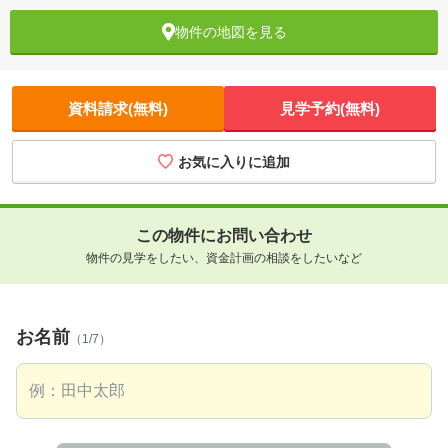
物件の地図を見る
資料請求(無料)
見学予約(無料)
お気に入りに追加
この物件にお問い合わせ
物件の見学をしたい、資金計画の相談をしたいなど
お名前
（1/7）