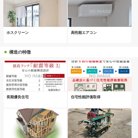
ホスクリーン
高性能エアコン
構造の特徴
長期優良住宅
住宅性能評価取得