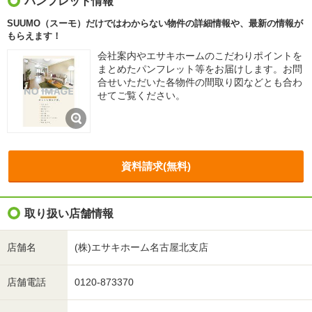
パンフレット情報
SUUMO（スーモ）だけではわからない物件の詳細情報や、最新の情報が
もらえます！
会社案内やエサキホームのこだわりポイントを
まとめたパンフレット等をお届けします。お問
合せいただいた各物件の間取り図などとも合わ
せてご覧ください。
資料請求(無料)
取り扱い店舗情報
店舗名
(株)エサキホーム名古屋北支店
店舗電話
0120-873370