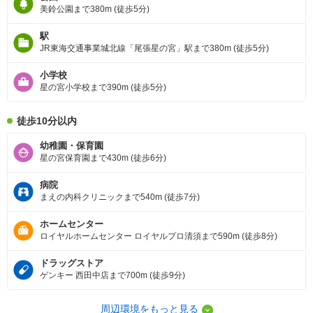
美鈴公園まで380m (徒歩5分)
駅
JR東海交通事業城北線「尾張星の宮」駅まで380m (徒歩5分)
小学校
星の宮小学校まで390m (徒歩5分)
徒歩10分以内
幼稚園・保育園
星の宮保育園まで430m (徒歩6分)
病院
まえの内科クリニックまで540m (徒歩7分)
ホームセンター
ロイヤルホームセンター ロイヤルプロ清須まで590m (徒歩8分)
ドラッグストア
ゲンキー 西田中店まで700m (徒歩9分)
周辺環境をもっと見る