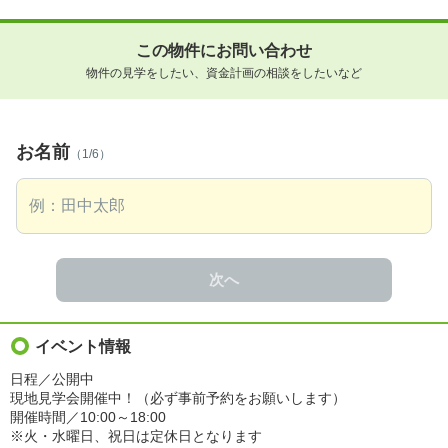
この物件にお問い合わせ
物件の見学をしたい、資金計画の相談をしたいなど
お名前
（1/6）
次へ
イベント情報
日程／公開中
現地見学会開催中！（必ず事前予約をお願いします）
開催時間／10:00～18:00
※火・水曜日、祝日は定休日となります