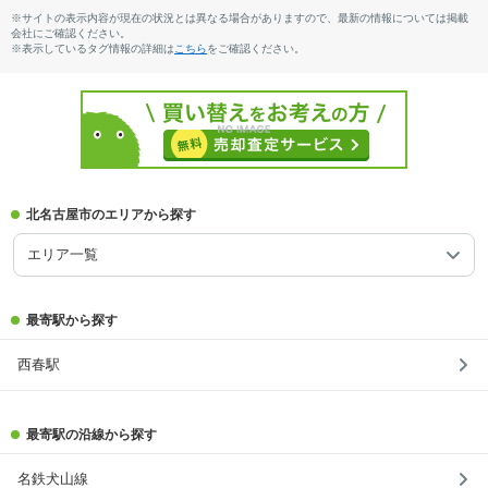
モニター付きインターホン
閑静な住宅地
陽当り良好
※サイトの表示内容が現在の状況とは異なる場合がありますので、最新の情報については掲載
会社にご確認ください。
※表示しているタグ情報の詳細は
こちら
をご確認ください。
北名古屋市のエリアから探す
エリア一覧
最寄駅から探す
西春駅
最寄駅の沿線から探す
名鉄犬山線