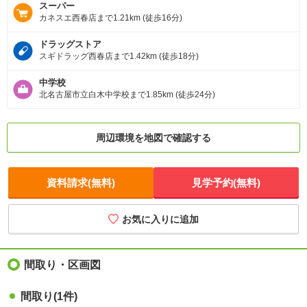
スーパー
カネスエ西春店まで1.21km (徒歩16分)
ドラッグストア
スギドラッグ西春店まで1.42km (徒歩18分)
中学校
北名古屋市立白木中学校まで1.85km (徒歩24分)
周辺環境を地図で確認する
資料請求(無料)
見学予約(無料)
お気に入りに追加
間取り・区画図
間取り(1件)