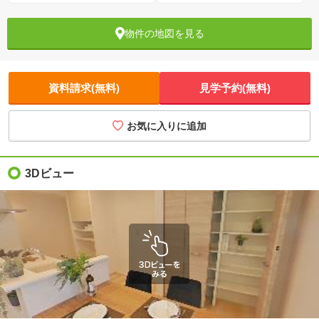
物件の地図を見る
資料請求(無料)
見学予約(無料)
お気に入りに追加
3Dビュー