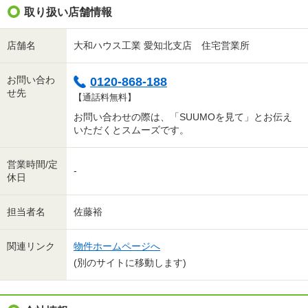
取り扱い店舗情報
店舗名
大和ハウス工業 愛知北支店 住宅営業所
お問い合わ
0120-868-188
せ先
【通話料無料】
お問い合わせの際は、「SUUMOを見て」とお伝え
いただくとスムーズです。
営業時間/定
-
休日
担当者名
佐藤裕
関連リンク
物件ホームページへ
(別のサイトに移動します)