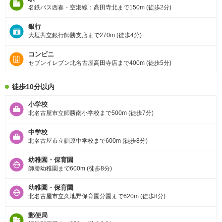
名鉄バス西春・空港線：高田寺北まで150m (徒歩2分)
銀行
大垣共立銀行師勝支店まで270m (徒歩4分)
コンビニ
セブンイレブン北名古屋高田寺店まで400m (徒歩5分)
徒歩10分以内
小学校
北名古屋市立師勝南小学校まで500m (徒歩7分)
中学校
北名古屋市立訓原中学校まで600m (徒歩8分)
幼稚園・保育園
師勝幼稚園まで600m (徒歩8分)
幼稚園・保育園
北名古屋市立久地野保育園分園まで620m (徒歩8分)
郵便局