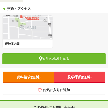
交通・アクセス
現地案内図
物件の地図を見る
資料請求(無料)
見学予約(無料)
お気に入りに追加
この物件にお問い合わせ