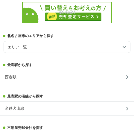
北名古屋市のエリアから探す
エリア一覧
最寄駅から探す
西春駅
最寄駅の沿線から探す
名鉄犬山線
不動産売却会社を探す