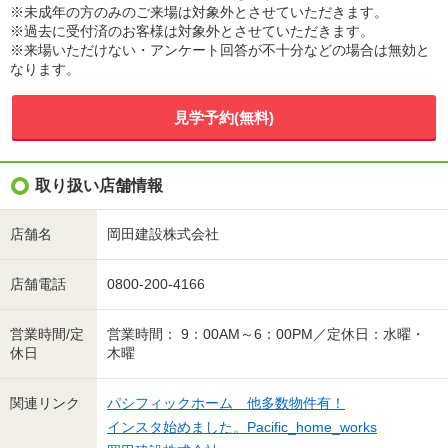
※未成年の方のみのご来場は対象外とさせていただきます。
※過去に受付済のお客様は対象外とさせていただきます。
※来場いただけない・アンケート回答が不十分などの場合は無効と
なります。
見学予約(無料)
取り扱い店舗情報
店舗名
岡田建設株式会社
店舗電話
0800-200-4166
営業時間/定
営業時間： 9：00AM～6：00PM／定休日：水曜・
休日
木曜
関連リンク
パシフィックホーム 他多数物件有！
インスタ始めました。Pacific_home_works