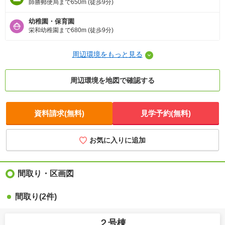
師勝郵便局まで650m (徒歩9分)
幼稚園・保育園
栄和幼稚園まで680m (徒歩9分)
周辺環境をもっと見る
周辺環境を地図で確認する
資料請求(無料)
見学予約(無料)
お気に入りに追加
間取り・区画図
間取り(2件)
２号棟