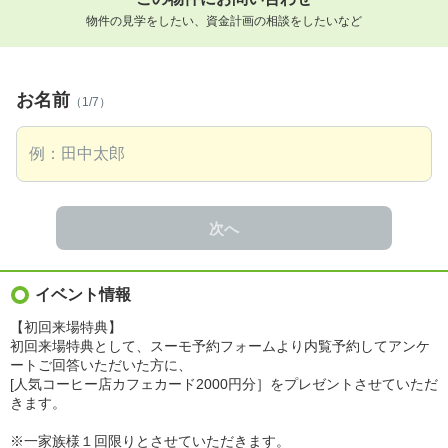
物件の見学をしたい、資金計画の相談をしたいなど
お名前
（1/7）
次へ
イベント情報
【初回来場特典】
初回来場特典として、スーモ予約フォームより内覧予約してアンケ
ートご回答いただいた方に、
[人気コーヒー店カフェカード2000円分］をプレゼントさせていただ
きます。
※一家族様１回限りとさせていただきます。