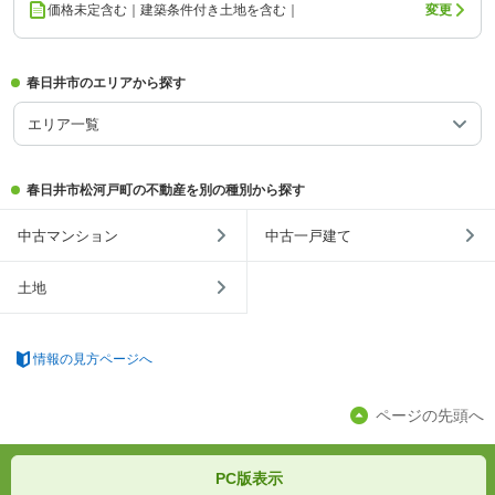
価格未定含む｜建築条件付き土地を含む｜
変更
春日井市のエリアから探す
エリア一覧
春日井市松河戸町の不動産を別の種別から探す
中古マンション
中古一戸建て
土地
情報の見方ページへ
ページの先頭へ
PC版表示