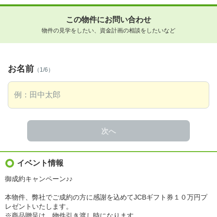
この物件にお問い合わせ
物件の見学をしたい、資金計画の相談をしたいなど
お名前
（1/6）
次へ
イベント情報
御成約キャンペーン♪♪
本物件、弊社でご成約の方に感謝を込めてJCBギフト券１０万円プ
レゼントいたします。
※商品贈呈は、物件引き渡し時になります。