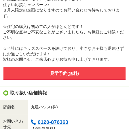
住まい応援キャンペーン♪
８月末限定の企画になりますのでお問い合わせお待ちしておりま
す。
☆住宅の購入は初めての人がほとんどです！
ご不明な点やご不安なことがございましたら、お気軽にご相談くだ
さい。
☆当社にはキッズスペースを設けており、小さなお子様も退屈せず
にお過ごしいただけます♪
皆様のお問合せ、ご来店心よりお待ち申し上げております。
見学予約(無料)
取り扱い店舗情報
店舗名
丸建ハウス(株)
お問い合わ
0120-876363
せ先
【通話料無料】