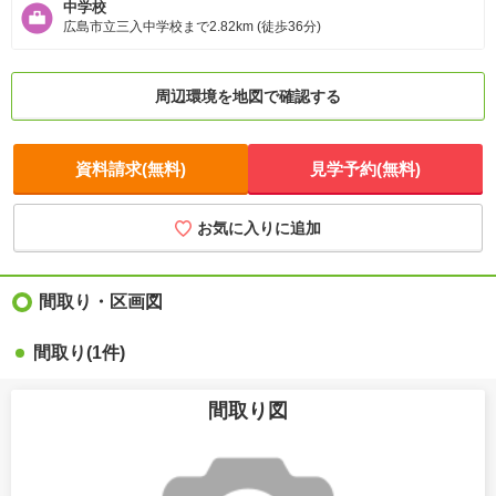
中学校
広島市立三入中学校まで2.82km (徒歩36分)
周辺環境を地図で確認する
資料請求(無料)
見学予約(無料)
お気に入りに追加
間取り・区画図
間取り(1件)
間取り図