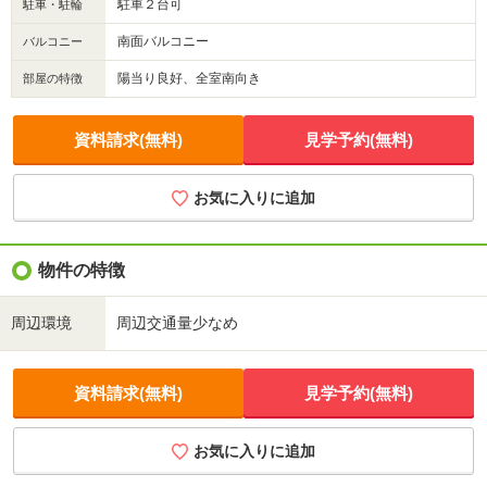
駐車２台可
駐車・駐輪
南面バルコニー
バルコニー
陽当り良好、全室南向き
部屋の特徴
資料請求(無料)
見学予約(無料)
お気に入りに追加
物件の特徴
周辺環境
周辺交通量少なめ
資料請求(無料)
見学予約(無料)
お気に入りに追加