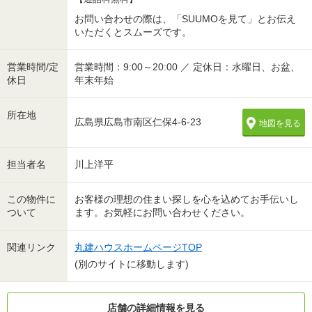
お問い合わせの際は、「SUUMOを見て」とお伝え
いただくとスムーズです。
営業時間/定
営業時間：9:00～20:00 ／ 定休日：水曜日、お盆、
休日
年末年始
所在地
広島県広島市南区仁保4-6-23
地図を見る
担当者名
川上洋平
この物件に
お客様の理想の住まい探しを心を込めてお手伝いし
ついて
ます。お気軽にお問い合わせください。
関連リンク
丸建ハウスホームページTOP
(別のサイトに移動します)
店舗の詳細情報を見る