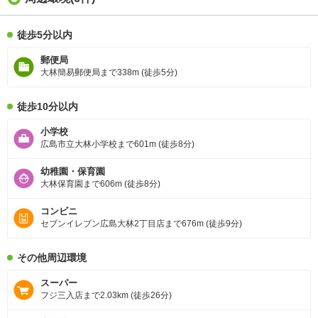
徒歩5分以内
郵便局
大林簡易郵便局まで338m (徒歩5分)
徒歩10分以内
小学校
広島市立大林小学校まで601m (徒歩8分)
幼稚園・保育園
大林保育園まで606m (徒歩8分)
コンビニ
セブンイレブン広島大林2丁目店まで676m (徒歩9分)
その他周辺環境
スーパー
フジ三入店まで2.03km (徒歩26分)