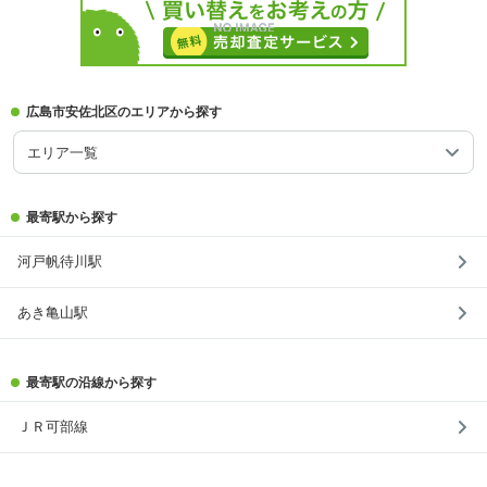
広島市安佐北区のエリアから探す
エリア一覧
最寄駅から探す
河戸帆待川駅
あき亀山駅
最寄駅の沿線から探す
ＪＲ可部線