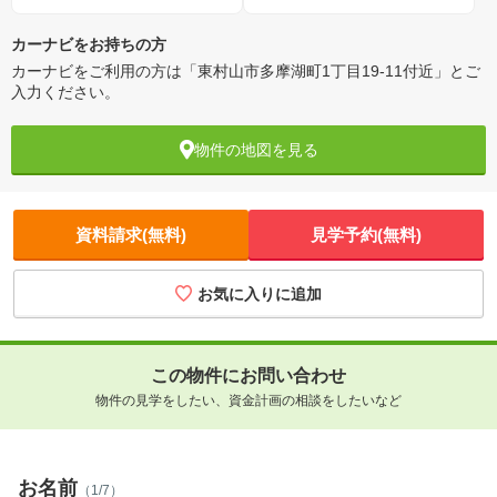
カーナビをお持ちの方
カーナビをご利用の方は「東村山市多摩湖町1丁目19-11付近」とご
入力ください。
物件の地図を見る
資料請求(無料)
見学予約(無料)
お気に入りに追加
この物件にお問い合わせ
物件の見学をしたい、資金計画の相談をしたいなど
お名前
（1/7）