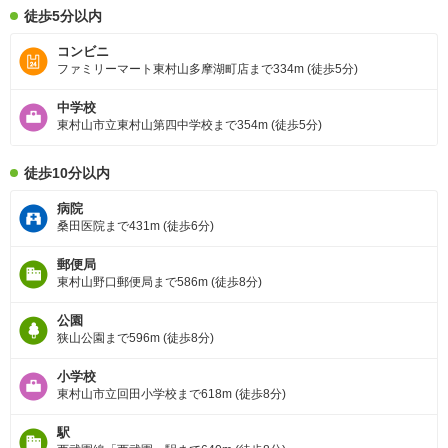
徒歩5分以内
コンビニ
ファミリーマート東村山多摩湖町店まで334m (徒歩5分)
中学校
東村山市立東村山第四中学校まで354m (徒歩5分)
徒歩10分以内
病院
桑田医院まで431m (徒歩6分)
郵便局
東村山野口郵便局まで586m (徒歩8分)
公園
狭山公園まで596m (徒歩8分)
小学校
東村山市立回田小学校まで618m (徒歩8分)
駅