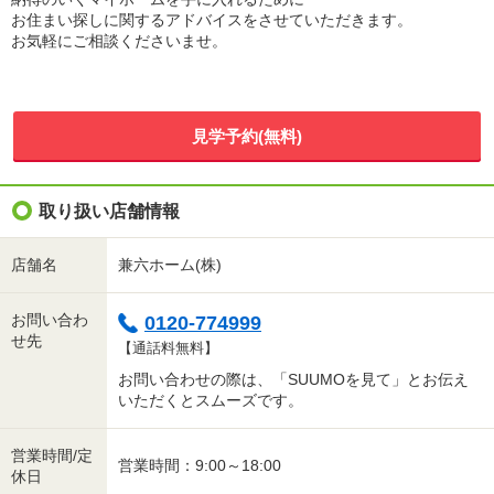
お住まい探しに関するアドバイスをさせていただきます。
お気軽にご相談くださいませ。
見学予約(無料)
取り扱い店舗情報
店舗名
兼六ホーム(株)
お問い合わ
0120-774999
せ先
【通話料無料】
お問い合わせの際は、「SUUMOを見て」とお伝え
いただくとスムーズです。
営業時間/定
営業時間：9:00～18:00
休日