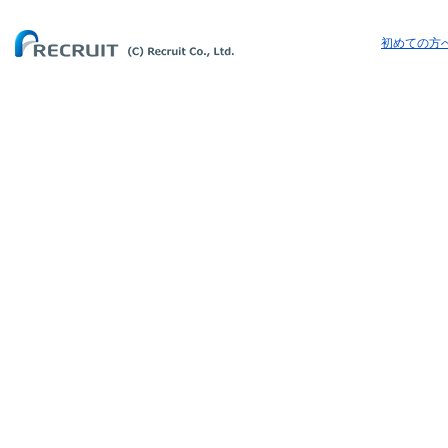
初めての方