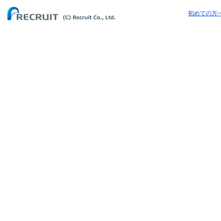
初めての方