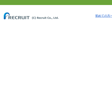
初めての方