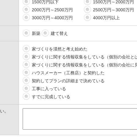
1500万円以下
1500万円～2000万円
2000万円～2500万円
2500万円～3000万円
3000万円～4000万円
4000万円以上
新築
建て替え
家づくりを漠然と考え始めた
家づくりに関する情報収集をしている（個別の会社と
家づくりに関する情報収集をしている（個別の会社に
ハウスメーカー（工務店）と契約した
契約してプランの詳細まで決めている
工事に入っている
すでに完成している
い。