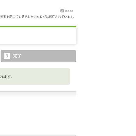
ト画面を閉じても選択したカタログは保存されています。
れます。