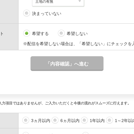
決まっていない
ト
希望する
希望しない
※配信を希望しない場合は、「希望しない」にチェックを
「内容確認」へ進む
入力項目ではありませんが、ご入力いただくと今後の流れがスムーズに行えます。
3ヵ月以内
6ヵ月以内
1年以内
1～2年以