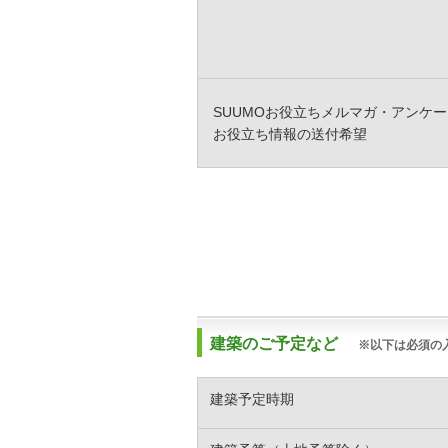
SUUMOお役立ちメルマガ・アンケー
お役立ち情報の送付希望
建築のご予定など
※以下は必須の
建築予定時期