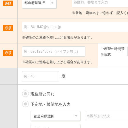
必須
※番地・建物名まで忘れずご記入く
必須
※確認のご連絡を差し上げる場合があります。
ご希望の時間帯
必須
※任意
※確認のご連絡を差し上げる場合があります。
歳
現住所と同じ
予定地・希望地を入力